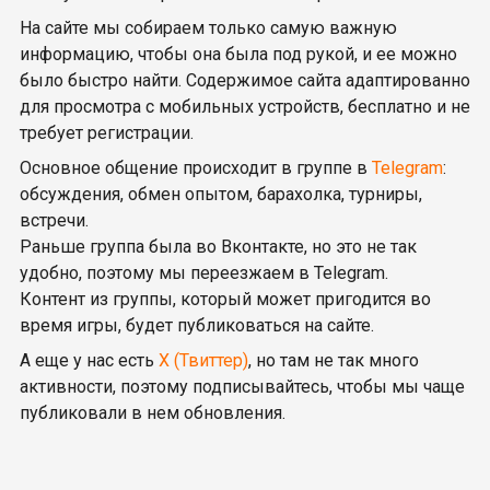
На сайте мы собираем только самую важную
информацию, чтобы она была под рукой, и ее можно
было быстро найти. Содержимое сайта адаптированно
для просмотра с мобильных устройств, бесплатно и не
требует регистрации.
Основное общение происходит в группе в
Telegram
:
обсуждения, обмен опытом, барахолка, турниры,
встречи.
Раньше группа была во Вконтакте, но это не так
удобно, поэтому мы переезжаем в Telegram.
Контент из группы, который может пригодится во
время игры, будет публиковаться на сайте.
А еще у нас есть
X (Твиттер)
, но там не так много
активности, поэтому подписывайтесь, чтобы мы чаще
публиковали в нем обновления.