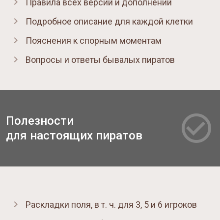
Правила всех версий и дополнений
Подробное описание для каждой клетки
Пояснения к спорным моментам
Вопросы и ответы бывалых пиратов
Полезности
для настоящих пиратов
Раскладки поля, в т. ч. для 3, 5 и 6 игроков