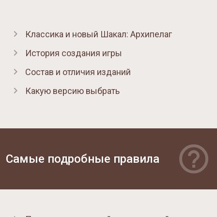
Классика и новый Шакал: Архипелаг
История создания игры
Состав и отличия изданий
Какую версию выбрать
Самые подробные правила