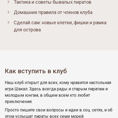
Тактика и советы бывалых пиратов
Домашние правила от членов клуба
Сделай сам: новые клетки, фишки и рамка
для острова
Как вступить в клуб
Наш клуб открыт для всех, кому нравится настольная
игра Шакал. Здесь всегда рады и старым пиратам и
молодым юнгам, в общем всем кто любит
приключения.
Просто пишите свои вопросы и идеи в соц. сетях, и об
этом услышат пираты всех семи морей.