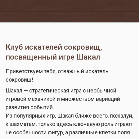
Клуб искателей сокровищ,
посвященный игре Шакал
Приветствуем тебя, отважный искатель
сокровищ!
Шакал — стратегическая игра с необычной
игровой механикой и множеством вариаций
развития событий.
Из популярных игр, Шакал ближе всего, пожалуй,
к шахматам, только здесь ключевую роль играют
не особенности фигур, а различные клетки поля.