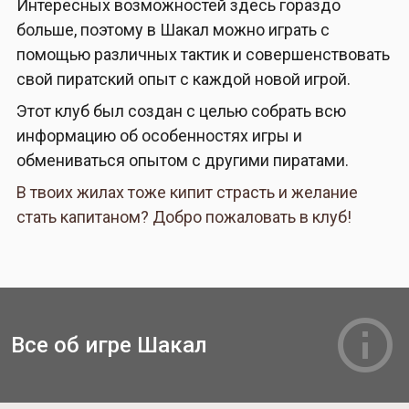
Интересных возможностей здесь гораздо
больше, поэтому в Шакал можно играть с
помощью различных тактик и совершенствовать
свой пиратский опыт с каждой новой игрой.
Этот клуб был создан с целью собрать всю
информацию об особенностях игры и
обмениваться опытом с другими пиратами.
В твоих жилах тоже кипит страсть и желание
стать капитаном? Добро пожаловать в клуб!
Все об игре Шакал