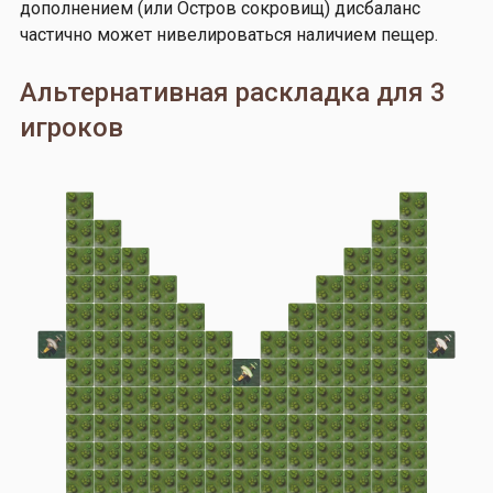
дополнением (или Остров сокровищ) дисбаланс
частично может нивелироваться наличием пещер.
Альтернативная раскладка для 3
игроков