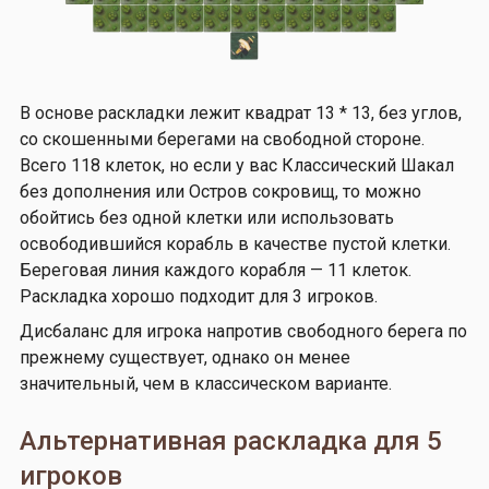
В основе раскладки лежит квадрат 13 * 13, без углов,
со скошенными берегами на свободной стороне.
Всего 118 клеток, но если у вас Классический Шакал
без дополнения или Остров сокровищ, то можно
обойтись без одной клетки или использовать
освободившийся корабль в качестве пустой клетки.
Береговая линия каждого корабля — 11 клеток.
Раскладка хорошо подходит для 3 игроков.
Дисбаланс для игрока напротив свободного берега по
прежнему существует, однако он менее
значительный, чем в классическом варианте.
Альтернативная раскладка для 5
игроков