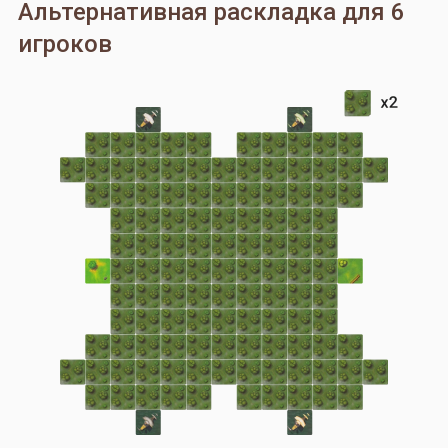
Альтернативная раскладка для 6
игроков