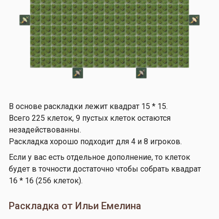
В основе раскладки лежит квадрат 15 * 15.
Всего 225 клеток, 9 пустых клеток остаются
незадействованны.
Раскладка хорошо подходит для 4 и 8 игроков.
Если у вас есть отдельное дополнение, то клеток
будет в точности достаточно чтобы собрать квадрат
16 * 16 (256 клеток).
Раскладка от Ильи Емелина