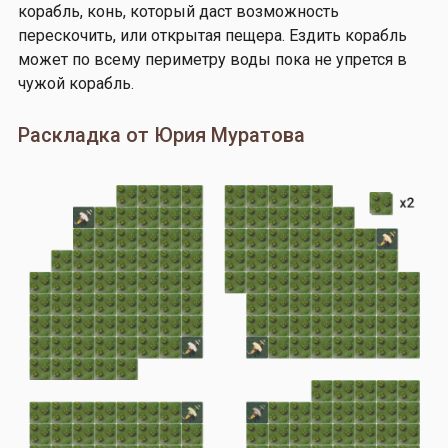
корабль, конь, который даст возможность
перескочить, или открытая пещера. Ездить корабль
может по всему периметру воды пока не упрется в
чужой корабль.
Раскладка от Юрия Муратова