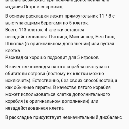
издания Остров сокровищ.
В основе раскладки лежит прямоугольник 11 * 8 с
выступающими берегами по 5 клеток.
Всего 113 клеток, 4 клетки остаются
незадействованны: Пятница, Миссионер, Бен Ганн,
Шлюпка (в оригинальном дополнении) или пустая
клетка.
Раскладка хорошо подходит для 5 игроков.
В качестве команды пятого корабля выступают
обитатели острова (поэтому их клетки можно
исключить). Естественно, без своих способностей, а
как обычные пираты. В качестве пятого корабля
может использоваться клетка дополнительного
корабля (в оригинальном дополнении) или
незадействованная клетка.
В раскладке присутствует незначительный дисбаланс.