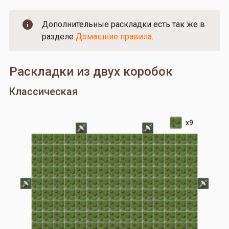
Дополнительные раскладки есть так же в
разделе
Домашние правила
.
Раскладки из двух коробок
Классическая