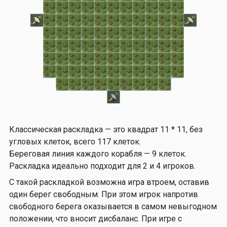
Классическая раскладка — это квадрат 11 * 11, без
угловых клеток, всего 117 клеток.
Береговая линия каждого корабля — 9 клеток.
Раскладка идеально подходит для 2 и 4 игроков.
С такой раскладкой возможна игра втроем, оставив
один берег свободным. При этом игрок напротив
свободного берега оказывается в самом невыгодном
положении, что вносит дисбаланс. При игре с