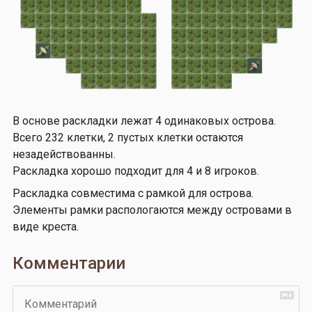
В основе раскладки лежат 4 одинаковых острова.
Всего 232 клетки, 2 пустых клетки остаются
незадействованны.
Раскладка хорошо подходит для 4 и 8 игроков.
Раскладка совместима с рамкой для острова.
Элементы рамки распологаются между островами в
виде креста.
Комментарии
Комментарий