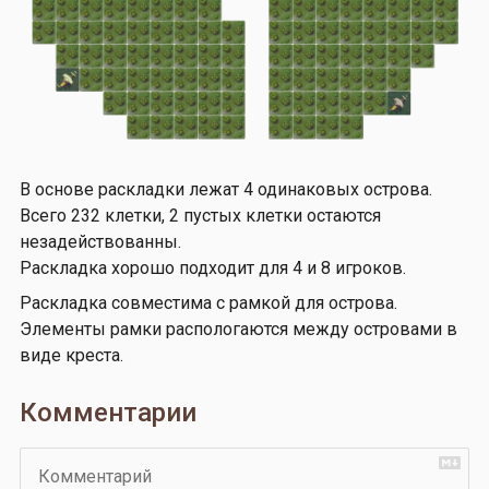
В основе раскладки лежат 4 одинаковых острова.
Всего 232 клетки, 2 пустых клетки остаются
незадействованны.
Раскладка хорошо подходит для 4 и 8 игроков.
Раскладка совместима с рамкой для острова.
Элементы рамки распологаются между островами в
виде креста.
Комментарии
Комментарий