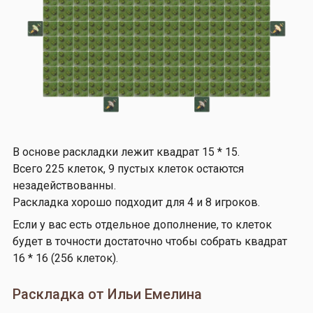
В основе раскладки лежит квадрат 15 * 15.
Всего 225 клеток, 9 пустых клеток остаются
незадействованны.
Раскладка хорошо подходит для 4 и 8 игроков.
Если у вас есть отдельное дополнение, то клеток
будет в точности достаточно чтобы собрать квадрат
16 * 16 (256 клеток).
Раскладка от Ильи Емелина