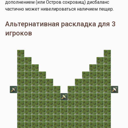
дополнением (или Остров сокровищ) дисбаланс
частично может нивелироваться наличием пещер.
Альтернативная раскладка для 3
игроков