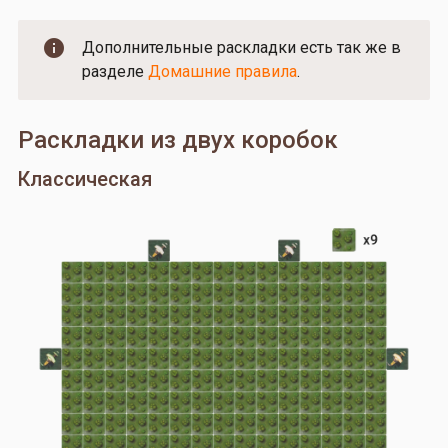
Дополнительные раскладки есть так же в
разделе
Домашние правила
.
Раскладки из двух коробок
Классическая