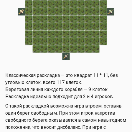
Классическая раскладка — это квадрат 11 * 11, без
угловых клеток, всего 117 клеток.
Береговая линия каждого корабля — 9 клеток.
Раскладка идеально подходит для 2 и 4 игроков.
С такой раскладкой возможна игра втроем, оставив
один берег свободным. При этом игрок напротив
свободного берега оказывается в самом невыгодном
положении, что вносит дисбаланс. При игре с