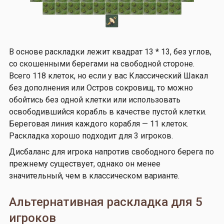
В основе раскладки лежит квадрат 13 * 13, без углов,
со скошенными берегами на свободной стороне.
Всего 118 клеток, но если у вас Классический Шакал
без дополнения или Остров сокровищ, то можно
обойтись без одной клетки или использовать
освободившийся корабль в качестве пустой клетки.
Береговая линия каждого корабля — 11 клеток.
Раскладка хорошо подходит для 3 игроков.
Дисбаланс для игрока напротив свободного берега по
прежнему существует, однако он менее
значительный, чем в классическом варианте.
Альтернативная раскладка для 5
игроков