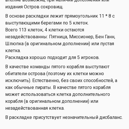
издания Остров сокровищ.
В основе раскладки лежит прямоугольник 11 * 8 с
выступающими берегами по 5 клеток.
Всего 113 клеток, 4 клетки остаются
незадействованны: Пятница, Миссионер, Бен Ганн,
Шлюпка (в оригинальном дополнении) или пустая
клетка.
Раскладка хорошо подходит для 5 игроков.
В качестве команды пятого корабля выступают
обитатели острова (поэтому их клетки можно
исключить). Естественно, без своих способностей, а
как обычные пираты. В качестве пятого корабля
может использоваться клетка дополнительного
корабля (в оригинальном дополнении) или
незадействованная клетка.
В раскладке присутствует незначительный дисбаланс.