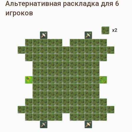
Альтернативная раскладка для 6
игроков