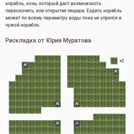
корабль, конь, который даст возможность
перескочить, или открытая пещера. Ездить корабль
может по всему периметру воды пока не упрется в
чужой корабль.
Раскладка от Юрия Муратова