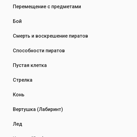
Перемещение с предметами
Бой
Смерть и воскрешение пиратов
Способности пиратов
Пустая клетка
Стрелка
Конь
Вертушка (Лабиринт)
Лед