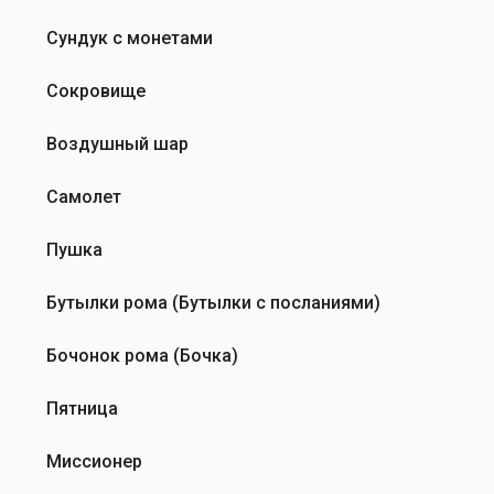
Сундук с монетами
Сокровище
Воздушный шар
Самолет
Пушка
Бутылки рома (Бутылки с посланиями)
Бочонок рома (Бочка)
Пятница
Миссионер