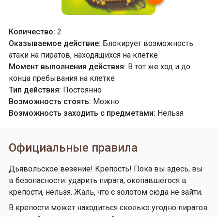
Количество:
2
Оказываемое действие:
Блокирует возможность
атаки на пиратов, находящихся на клетке
Момент выполнения действия:
В тот же ход и до
конца пребывания на клетке
Тип действия:
Постоянно
Возможность стоять:
Можно
Возможность заходить с предметами:
Нельзя
Официальные правила
Дьявольское везение! Крепость! Пока вы здесь, вы
в безопасности: ударить пирата, окопавшегося в
крепости, нельзя. Жаль, что с золотом сюда не зайти.
В крепости может находиться сколько угодно пиратов