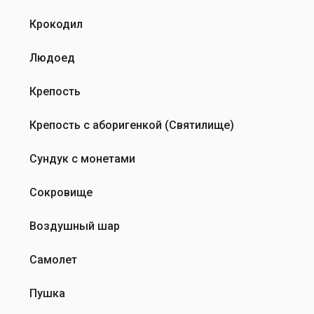
Крокодил
Людоед
Крепость
Крепость с аборигенкой (Святилище)
Сундук с монетами
Сокровище
Воздушный шар
Самолет
Пушка