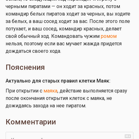
черными пиратами — он ходит за красных, потом
командир белых пиратов ходит за черных, вы ходите
за белых, а ваш сосед ходит за вас. После этого поле
потухает, и ваш сосед, командир красных, делает
свой обычный ход. Командовать чужим
ромом
нельзя, поэтому если вас мучает жажда придется
дождаться своего хода.
Пояснения
Актуально для старых правил клетки Маяк:
При открытии с
маяка
, действие выполняется сразу
после окончания открытия клеток с маяка, не
дожидаясь захода на нее пиратом.
Комментарии