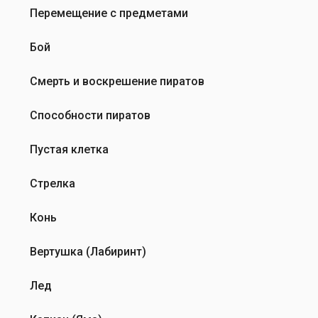
Перемещение с предметами
Бой
Смерть и воскрешение пиратов
Способности пиратов
Пустая клетка
Стрелка
Конь
Вертушка (Лабиринт)
Лед