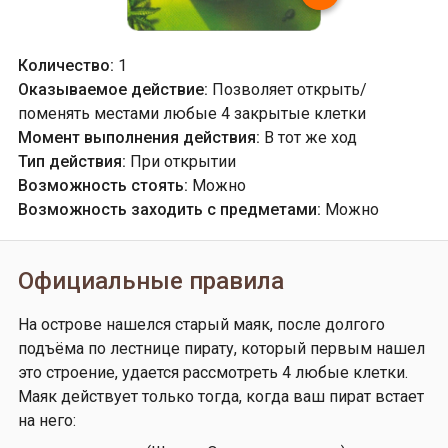
Количество:
1
Оказываемое действие:
Позволяет открыть/
поменять местами любые 4 закрытые клетки
Момент выполнения действия:
В тот же ход
Тип действия:
При открытии
Возможность стоять:
Можно
Возможность заходить с предметами:
Можно
Официальные правила
На острове нашелся старый маяк, после долгого
подъёма по лестнице пирату, который первым нашел
это строение, удается рассмотреть 4 любые клетки.
Маяк действует только тогда, когда ваш пират встает
на него: