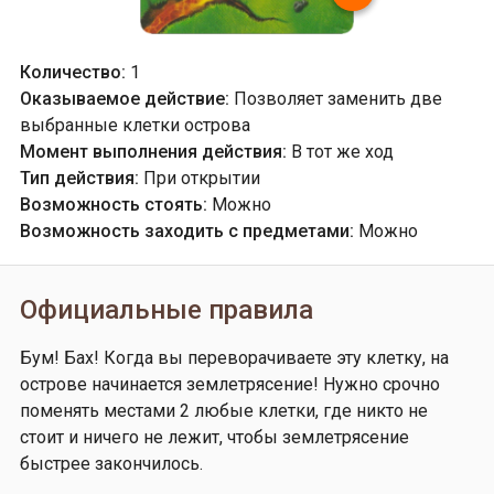
Количество:
1
Оказываемое действие:
Позволяет заменить две
выбранные клетки острова
Момент выполнения действия:
В тот же ход
Тип действия:
При открытии
Возможность стоять:
Можно
Возможность заходить с предметами:
Можно
Официальные правила
Бум! Бах! Когда вы переворачиваете эту клетку, на
острове начинается землетрясение! Нужно срочно
поменять местами 2 любые клетки, где никто не
стоит и ничего не лежит, чтобы землетрясение
быстрее закончилось.