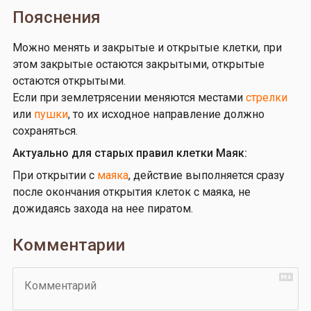
Пояснения
Можно менять и закрытые и открытые клетки, при
этом закрытые остаются закрытыми, открытые
остаются открытыми.
Если при землетрясении меняются местами
стрелки
или
пушки
, то их исходное направление должно
сохраняться.
Актуально для старых правил клетки Маяк:
При открытии с
маяка
, действие выполняется сразу
после окончания открытия клеток с маяка, не
дожидаясь захода на нее пиратом.
Комментарии
Комментарий