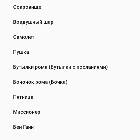
Сокровище
Воздушный шар
Самолет
Пушка
Бутылки рома (Бутылки с посланиями)
Бочонок рома (Бочка)
Пятница
Миссионер
Бен Ганн