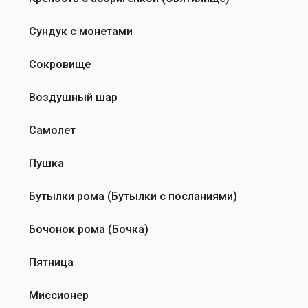
Сундук с монетами
Сокровище
Воздушный шар
Самолет
Пушка
Бутылки рома (Бутылки с посланиями)
Бочонок рома (Бочка)
Пятница
Миссионер