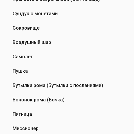
Сундук с монетами
Сокровище
Воздушный шар
Самолет
Пушка
Бутылки рома (Бутылки с посланиями)
Бочонок рома (Бочка)
Пятница
Миссионер