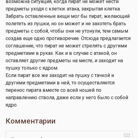
возможна ситуация, когда пират не может нести
предметы уходя с клетки: атака, закрытая клетка.
Забрать оставленные вещи мог бы пират, желающий
полететь из пушки, но он может и не захотеть брать
предметы с собой, чтобы они не утонули, тем самым
создав еще одно противоречие. Отсюда предлагается
соглашение, что пират не может стрелять с другими
предметами в руках. Как и в случае с атакой, он
оставляет другие предметы на месте, и заходит на
пушку только с ядром.
Если пират все же заходит на пушку с тачкой и
другими предметами в ней, то осуществляется
перенос пирата вместе со всей ношей по
направлению ствола, даже если у него было с собой
ядро.
Комментарии